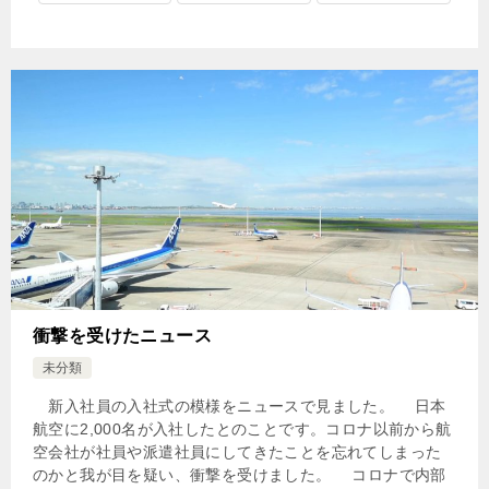
衝撃を受けたニュース
未分類
新入社員の入社式の模様をニュースで見ました。 日本
航空に2,000名が入社したとのことです。コロナ以前から航
空会社が社員や派遣社員にしてきたことを忘れてしまった
のかと我が目を疑い、衝撃を受けました。 コロナで内部