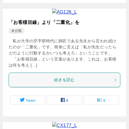
「お客様目線」より「二重化」を
未分類
私が大学の空手部時代に師匠である先生から言われ続け
たのが「二重化」です。簡単に言えば「私が先生だったら
どのように行動するかいつも考えろ」ということです。
「お客様目線」という言葉があります。これは、お客様
は何を考え […]
続きを読む
Tweet
0
0