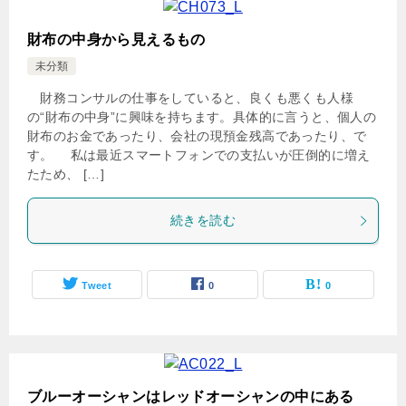
財布の中身から見えるもの
未分類
財務コンサルの仕事をしていると、良くも悪くも人様
の“財布の中身”に興味を持ちます。具体的に言うと、個人の
財布のお金であったり、会社の現預金残高であったり、で
す。 私は最近スマートフォンでの支払いが圧倒的に増え
たため、 […]
続きを読む
Tweet
0
0
ブルーオーシャンはレッドオーシャンの中にある