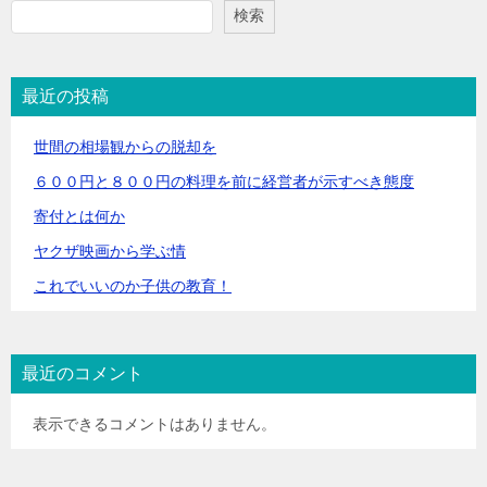
検索
最近の投稿
世間の相場観からの脱却を
６００円と８００円の料理を前に経営者が示すべき態度
寄付とは何か
ヤクザ映画から学ぶ情
これでいいのか子供の教育！
最近のコメント
表示できるコメントはありません。