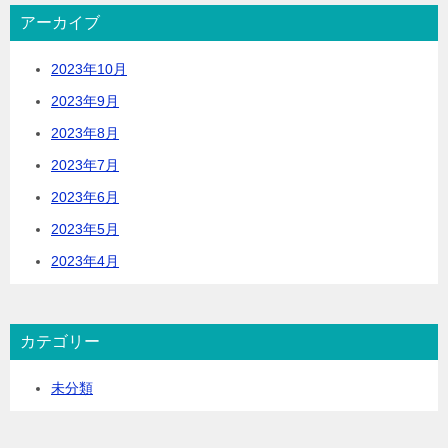
アーカイブ
2023年10月
2023年9月
2023年8月
2023年7月
2023年6月
2023年5月
2023年4月
カテゴリー
未分類