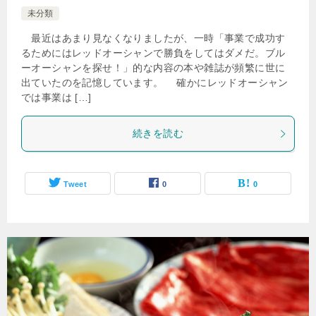
未分類
最近はあまり見なくなりましたが、一時「事業で成功す
るためにはレッドオーシャンで勝負をしてはダメだ。ブル
ーオーシャンを探せ！」的な内容の本や雑誌が頻繁に世に
出ていたのを記憶しています。 確かにレッドオーシャン
では事業は […]
続きを読む
Tweet
0
0