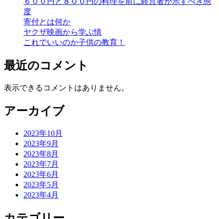
６００円と８００円の料理を前に経営者が示すべき態
度
寄付とは何か
ヤクザ映画から学ぶ情
これでいいのか子供の教育！
最近のコメント
表示できるコメントはありません。
アーカイブ
2023年10月
2023年9月
2023年8月
2023年7月
2023年6月
2023年5月
2023年4月
カテゴリー