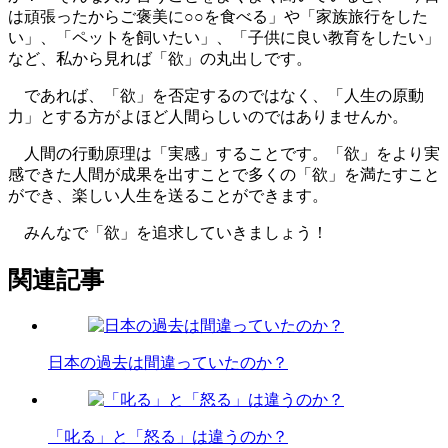
は頑張ったからご褒美に○○を食べる」や「家族旅行をした
い」、「ペットを飼いたい」、「子供に良い教育をしたい」
など、私から見れば「欲」の丸出しです。
であれば、「欲」を否定するのではなく、「人生の原動
力」とする方がよほど人間らしいのではありませんか。
人間の行動原理は「実感」することです。「欲」をより実
感できた人間が成果を出すことで多くの「欲」を満たすこと
ができ、楽しい人生を送ることができます。
みんなで「欲」を追求していきましょう！
関連記事
日本の過去は間違っていたのか？
「叱る」と「怒る」は違うのか？