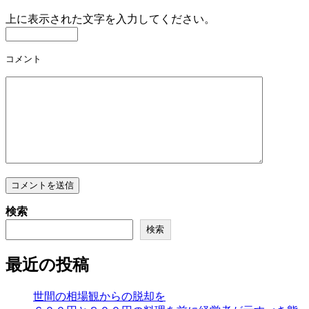
上に表示された文字を入力してください。
コメント
検索
検索
最近の投稿
世間の相場観からの脱却を